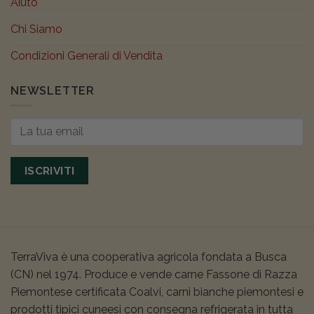
Aiuto
Chi Siamo
Condizioni Generali di Vendita
NEWSLETTER
ISCRIVITI
TerraViva è una cooperativa agricola fondata a Busca
(CN) nel 1974. Produce e vende carne Fassone di Razza
Piemontese certificata Coalvi, carni bianche piemontesi e
prodotti tipici cuneesi con consegna refrigerata in tutta