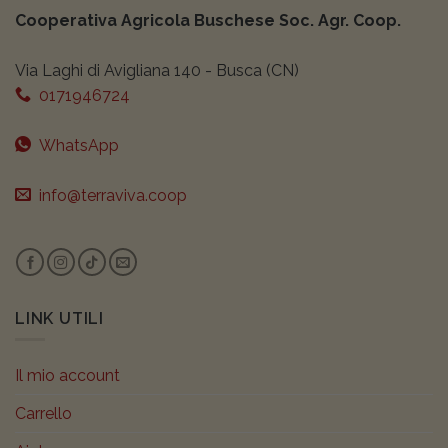
Cooperativa Agricola Buschese Soc. Agr. Coop.
Via Laghi di Avigliana 140 - Busca (CN)
0171946724
WhatsApp
info@terraviva.coop
LINK UTILI
Il mio account
Carrello