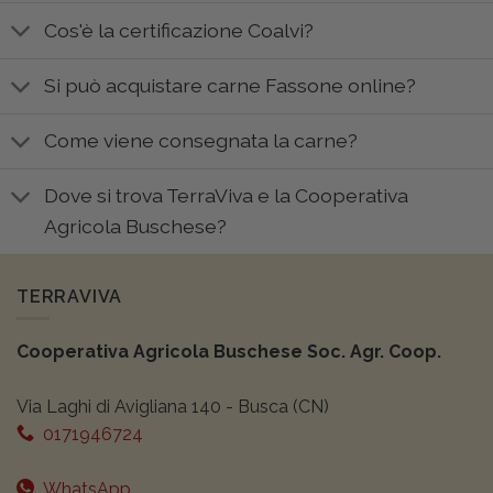
Cos'è la certificazione Coalvi?
Si può acquistare carne Fassone online?
Come viene consegnata la carne?
Dove si trova TerraViva e la Cooperativa
Agricola Buschese?
TERRAVIVA
Cooperativa Agricola Buschese Soc. Agr. Coop.
Via Laghi di Avigliana 140 - Busca (CN)
0171946724
WhatsApp