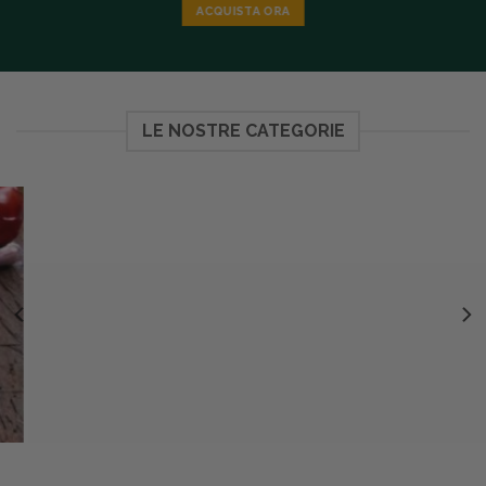
ACQUISTA ORA
LE NOSTRE CATEGORIE
CARNE BOVINO ADULTO FASSONE