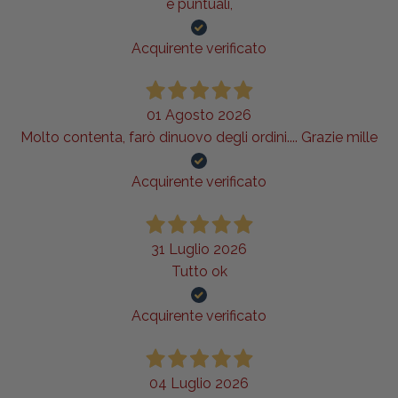
e puntuali,
Acquirente verificato
01 Agosto 2026
Molto contenta, farò dinuovo degli ordini.... Grazie mille
Acquirente verificato
31 Luglio 2026
Tutto ok
Acquirente verificato
04 Luglio 2026