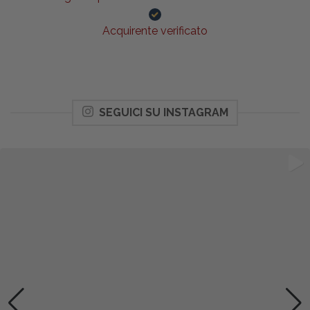
Acquirente verificato
SEGUICI SU INSTAGRAM