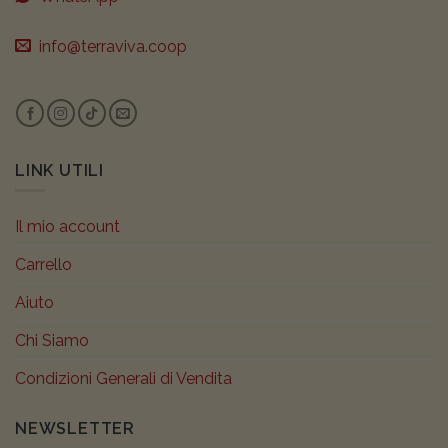
info@terraviva.coop
LINK UTILI
Il mio account
Carrello
Aiuto
Chi Siamo
Condizioni Generali di Vendita
NEWSLETTER