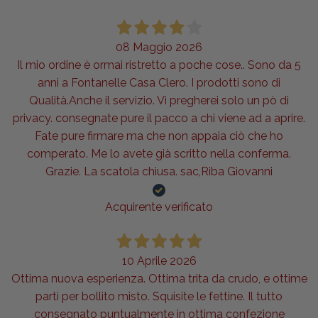
08 Maggio 2026
Il mio ordine è ormai ristretto a poche cose.. Sono da 5
anni a Fontanelle Casa Clero. I prodotti sono di
Qualità.Anche il servizio. Vi pregherei solo un pò di
privacy. consegnate pure il pacco a chi viene ad a aprire.
Fate pure firmare ma che non appaia ciò che ho
comperato. Me lo avete già scritto nella conferma.
Grazie. La scatola chiusa. sac,Riba Giovanni
Acquirente verificato
10 Aprile 2026
Ottima nuova esperienza. Ottima trita da crudo, e ottime
parti per bollito misto. Squisite le fettine. Il tutto
consegnato puntualmente in ottima confezione