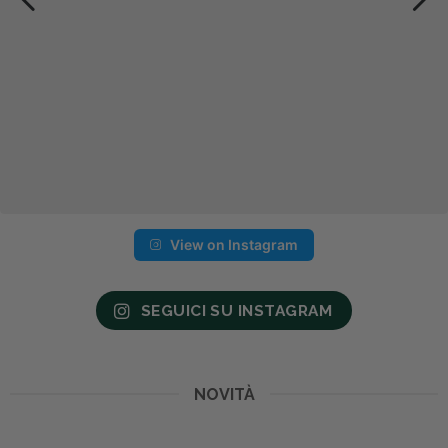
View on Instagram
SEGUICI SU INSTAGRAM
NOVITÀ