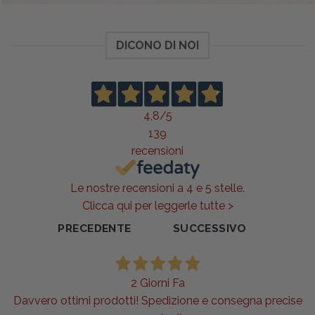
DICONO DI NOI
4,8
/5
139
recensioni
Le nostre recensioni a 4 e 5 stelle.
Clicca qui per leggerle tutte >
PRECEDENTE
SUCCESSIVO
2 Giorni Fa
Davvero ottimi prodotti! Spedizione e consegna precise