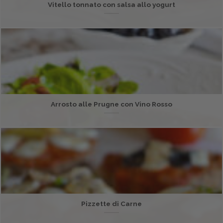
Vitello tonnato con salsa allo yogurt
Arrosto alle Prugne con Vino Rosso
Pizzette di Carne