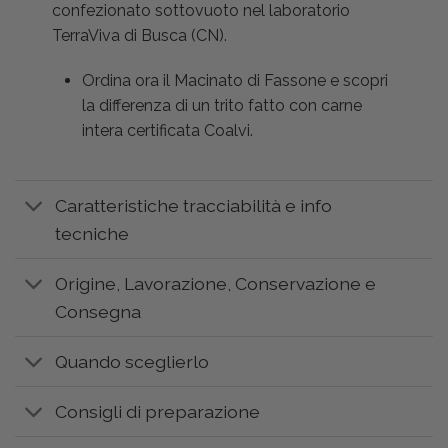
confezionato sottovuoto nel laboratorio
TerraViva di Busca (CN).
Ordina ora il Macinato di Fassone e scopri
la differenza di un trito fatto con carne
intera certificata Coalvi.
Caratteristiche tracciabilità e info
tecniche
Origine, Lavorazione, Conservazione e
Consegna
Quando sceglierlo
Consigli di preparazione