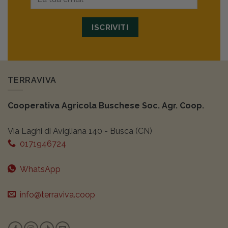
ISCRIVITI
TERRAVIVA
Cooperativa Agricola Buschese Soc. Agr. Coop.
Via Laghi di Avigliana 140 - Busca (CN)
0171946724
WhatsApp
info@terraviva.coop