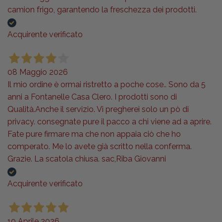
camion frigo, garantendo la freschezza dei prodotti.
Acquirente verificato
08 Maggio 2026
Il mio ordine è ormai ristretto a poche cose.. Sono da 5
anni a Fontanelle Casa Clero. I prodotti sono di
Qualità.Anche il servizio. Vi pregherei solo un pò di
privacy. consegnate pure il pacco a chi viene ad a aprire.
Fate pure firmare ma che non appaia ciò che ho
comperato. Me lo avete già scritto nella conferma.
Grazie. La scatola chiusa. sac,Riba Giovanni
Acquirente verificato
10 Aprile 2026