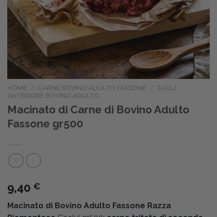
HOME
/
CARNE BOVINO ADULTO FASSONE
/
TAGLI
ANTERIORE BOVINO ADULTO
Macinato di Carne di Bovino Adulto
Fassone gr500
9,40
€
Macinato di Bovino Adulto Fassone Razza