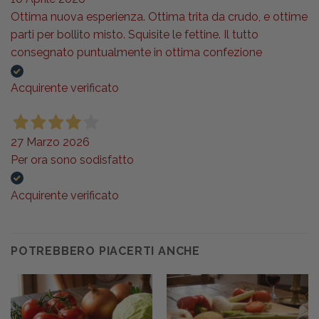
Ottima nuova esperienza. Ottima trita da crudo, e ottime
parti per bollito misto. Squisite le fettine. Il tutto
consegnato puntualmente in ottima confezione
Acquirente verificato
27 Marzo 2026
Per ora sono sodisfatto
Acquirente verificato
POTREBBERO PIACERTI ANCHE