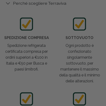
Perché scegliere Terraviva
SPEDIZIONE COMPRESA
SOTTOVUOTO
Spedizione refrigerata
Ogni prodotto è
certificata compresa per
confezionato
ordini superiori a €100 in
singolarmente
Italia e €50 per Busca e
sottovuoto, per
paesi limitrofi.
mantenere il massimo
della qualità e il minimo
delle alterazioni.