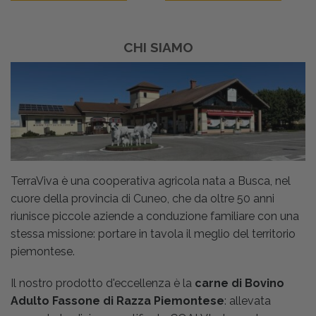
CHI SIAMO
TerraViva è una cooperativa agricola nata a Busca, nel
cuore della provincia di Cuneo, che da oltre 50 anni
riunisce piccole aziende a conduzione familiare con una
stessa missione: portare in tavola il meglio del territorio
piemontese.
Il nostro prodotto d'eccellenza è la
carne di Bovino
Adulto Fassone di Razza Piemontese
: allevata