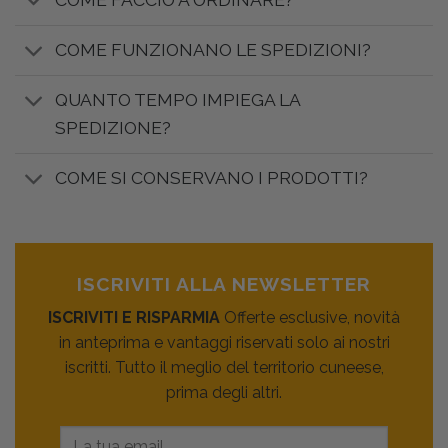
COME FUNZIONANO LE SPEDIZIONI?
QUANTO TEMPO IMPIEGA LA
SPEDIZIONE?
COME SI CONSERVANO I PRODOTTI?
ISCRIVITI ALLA NEWSLETTER
ISCRIVITI E RISPARMIA
Offerte esclusive, novità
in anteprima e vantaggi riservati solo ai nostri
iscritti. Tutto il meglio del territorio cuneese,
prima degli altri.