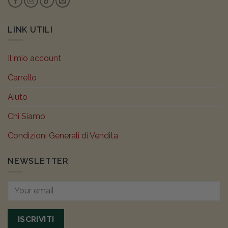
LINK UTILI
Il mio account
Carrello
Aiuto
Chi Siamo
Condizioni Generali di Vendita
NEWSLETTER
ISCRIVITI