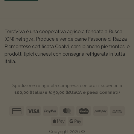
TerraViva è una cooperativa agricola fondata a Busca
(CN) nel 1974. Produce e vende carne Fassone di Razza
Piemontese certificata Coalvi, carni bianche piemontesi e
prodotti tipici cuneesi con consegna refrigerata in tutta
Italia.
Spedizione refrigerata compresa con ordini superiori a
100,00 (Italia) e € 50,00 (BUSCA e paesi confinati)
Copyright 2026 ©