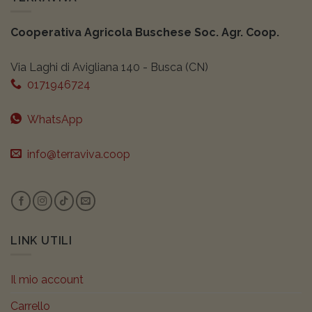
Cooperativa Agricola Buschese Soc. Agr. Coop.
Via Laghi di Avigliana 140 - Busca (CN)
0171946724
WhatsApp
info@terraviva.coop
LINK UTILI
Il mio account
Carrello