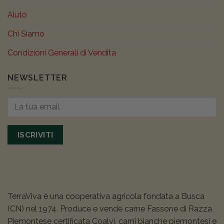
Aiuto
Chi Siamo
Condizioni Generali di Vendita
NEWSLETTER
ISCRIVITI
TerraViva è una cooperativa agricola fondata a Busca
(CN) nel 1974. Produce e vende carne Fassone di Razza
Piemontese certificata Coalvi, carni bianche piemontesi e