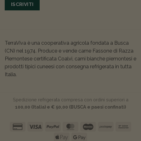
ISCRIVITI
TerraViva è una cooperativa agricola fondata a Busca
(CN) nel 1974. Produce e vende carne Fassone di Razza
Piemontese certificata Coalvi, carni bianche piemontesi e
prodotti tipici cuneesi con consegna refrigerata in tutta
Italia.
Spedizione refrigerata compresa con ordini superiori a
100,00 (Italia) e € 50,00 (BUSCA e paesi confinati)