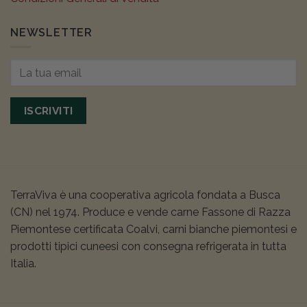
NEWSLETTER
ISCRIVITI
TerraViva è una cooperativa agricola fondata a Busca
(CN) nel 1974. Produce e vende carne Fassone di Razza
Piemontese certificata Coalvi, carni bianche piemontesi e
prodotti tipici cuneesi con consegna refrigerata in tutta
Italia.