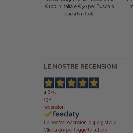
€100 in Italia e €50 per Busca e
m
paesi limitrofi.
LE NOSTRE RECENSIONI
4,8
/5
138
recensioni
Le nostre recensioni a 4 e 5 stelle.
Clicca qui per leggerle tutte >