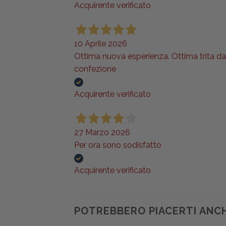
Acquirente verificato
10 Aprile 2026
Ottima nuova esperienza. Ottima trita da c
confezione
Acquirente verificato
27 Marzo 2026
Per ora sono sodisfatto
Acquirente verificato
POTREBBERO PIACERTI ANC