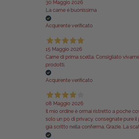
30 Maggio 2026
La carne e buonissima
Acquirente verificato
15 Maggio 2026
Carne di prima scelta. Consigliato vivame
prodotti.
Acquirente verificato
08 Maggio 2026
Il mio ordine è ormai ristretto a poche co
solo un pò di privacy. consegnate pure i
già scritto nella conferma. Grazie. La sca