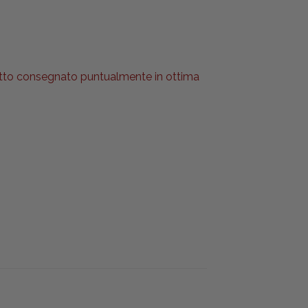
l tutto consegnato puntualmente in ottima