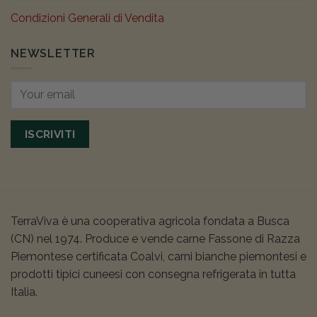
Condizioni Generali di Vendita
NEWSLETTER
ISCRIVITI
TerraViva è una cooperativa agricola fondata a Busca
(CN) nel 1974. Produce e vende carne Fassone di Razza
Piemontese certificata Coalvi, carni bianche piemontesi e
prodotti tipici cuneesi con consegna refrigerata in tutta
Italia.