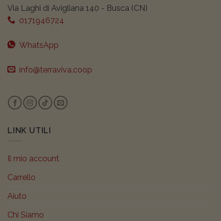
Via Laghi di Avigliana 140 - Busca (CN)
0171946724
WhatsApp
info@terraviva.coop
LINK UTILI
Il mio account
Carrello
Aiuto
Chi Siamo