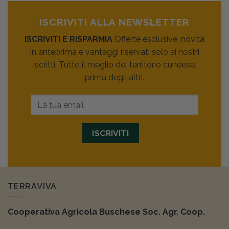
ISCRIVITI ALLA NEWSLETTER
ISCRIVITI E RISPARMIA
Offerte esclusive, novità
in anteprima e vantaggi riservati solo ai nostri
iscritti. Tutto il meglio del territorio cuneese,
prima degli altri.
ISCRIVITI
TERRAVIVA
Cooperativa Agricola Buschese Soc. Agr. Coop.