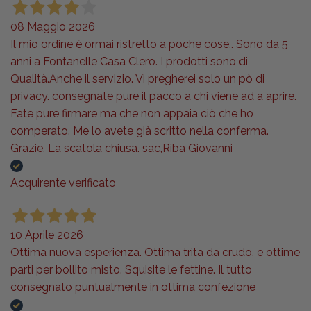
08 Maggio 2026
Il mio ordine è ormai ristretto a poche cose.. Sono da 5
anni a Fontanelle Casa Clero. I prodotti sono di
Qualità.Anche il servizio. Vi pregherei solo un pò di
privacy. consegnate pure il pacco a chi viene ad a aprire.
Fate pure firmare ma che non appaia ciò che ho
comperato. Me lo avete già scritto nella conferma.
Grazie. La scatola chiusa. sac,Riba Giovanni
Acquirente verificato
10 Aprile 2026
Ottima nuova esperienza. Ottima trita da crudo, e ottime
parti per bollito misto. Squisite le fettine. Il tutto
consegnato puntualmente in ottima confezione