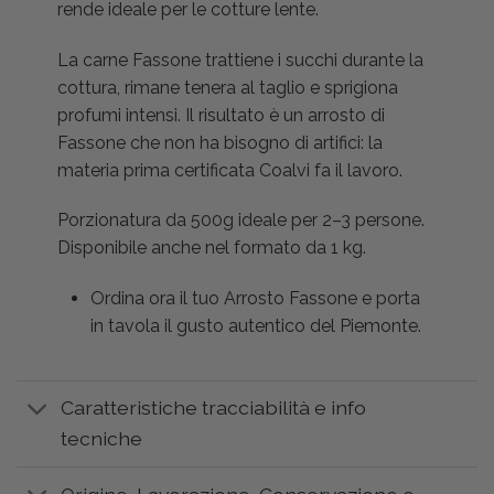
rende ideale per le cotture lente.
La carne Fassone trattiene i succhi durante la
cottura, rimane tenera al taglio e sprigiona
profumi intensi. Il risultato è un arrosto di
Fassone che non ha bisogno di artifici: la
materia prima certificata Coalvi fa il lavoro.
Porzionatura da 500g ideale per 2–3 persone.
Disponibile anche nel formato da 1 kg.
Ordina ora il tuo Arrosto Fassone e porta
in tavola il gusto autentico del Piemonte.
Caratteristiche tracciabilità e info
tecniche