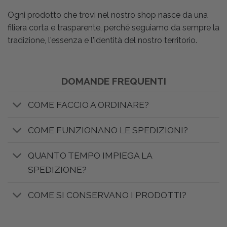
Ogni prodotto che trovi nel nostro shop nasce da una
filiera corta e trasparente, perché seguiamo da sempre la
tradizione, l'essenza e l'identità del nostro territorio.
DOMANDE FREQUENTI
COME FACCIO A ORDINARE?
COME FUNZIONANO LE SPEDIZIONI?
QUANTO TEMPO IMPIEGA LA
SPEDIZIONE?
COME SI CONSERVANO I PRODOTTI?