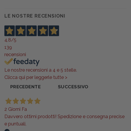
LE NOSTRE RECENSIONI
4,8
/5
139
recensioni
Le nostre recensioni a 4 e 5 stelle.
Clicca qui per leggerle tutte >
PRECEDENTE
SUCCESSIVO
2 Giorni Fa
Davvero ottimi prodotti! Spedizione e consegna precise
e puntuali,