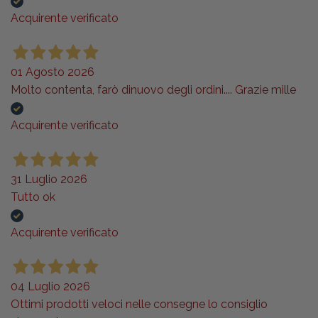
Acquirente verificato
01 Agosto 2026
Molto contenta, farò dinuovo degli ordini.... Grazie mille
Acquirente verificato
31 Luglio 2026
Tutto ok
Acquirente verificato
04 Luglio 2026
Ottimi prodotti veloci nelle consegne lo consiglio