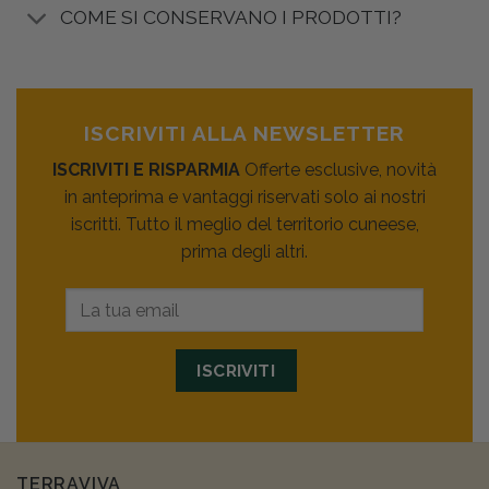
COME SI CONSERVANO I PRODOTTI?
ISCRIVITI ALLA NEWSLETTER
ISCRIVITI E RISPARMIA
Offerte esclusive, novità
in anteprima e vantaggi riservati solo ai nostri
iscritti. Tutto il meglio del territorio cuneese,
prima degli altri.
ISCRIVITI
TERRAVIVA