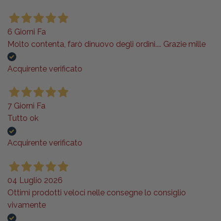
6 Giorni Fa
Molto contenta, farò dinuovo degli ordini.... Grazie mille
Acquirente verificato
7 Giorni Fa
Tutto ok
Acquirente verificato
04 Luglio 2026
Ottimi prodotti veloci nelle consegne lo consiglio
vivamente