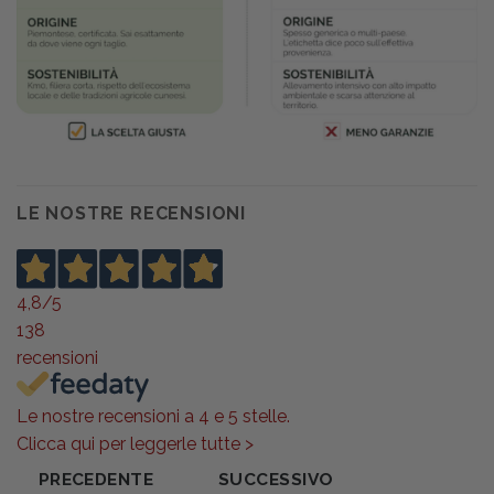
LE NOSTRE RECENSIONI
4,8
/5
138
recensioni
Le nostre recensioni a 4 e 5 stelle.
Clicca qui per leggerle tutte >
PRECEDENTE
SUCCESSIVO