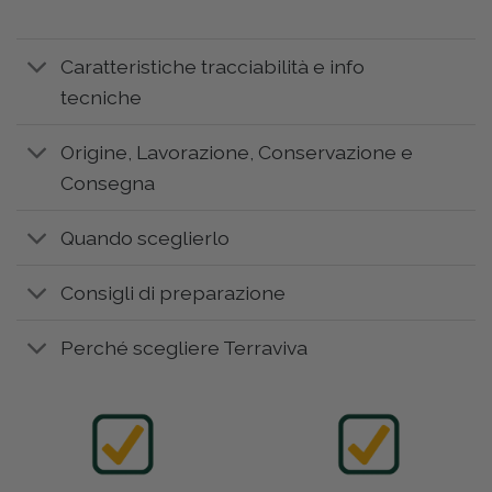
Caratteristiche tracciabilità e info
tecniche
Origine, Lavorazione, Conservazione e
Consegna
Quando sceglierlo
Consigli di preparazione
Perché scegliere Terraviva