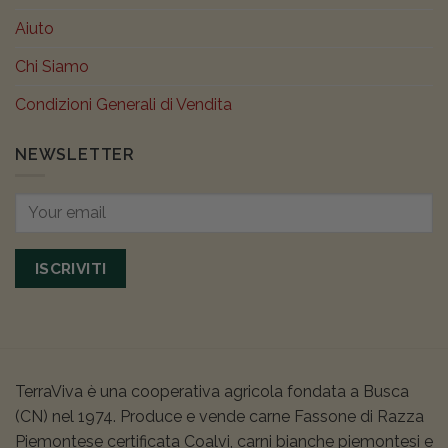
Aiuto
Chi Siamo
Condizioni Generali di Vendita
NEWSLETTER
ISCRIVITI
TerraViva è una cooperativa agricola fondata a Busca
(CN) nel 1974. Produce e vende carne Fassone di Razza
Piemontese certificata Coalvi, carni bianche piemontesi e