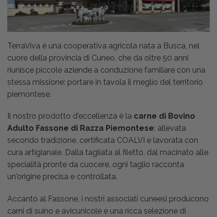
TerraViva è una cooperativa agricola nata a Busca, nel
cuore della provincia di Cuneo, che da oltre 50 anni
riunisce piccole aziende a conduzione familiare con una
stessa missione: portare in tavola il meglio del territorio
piemontese.
Il nostro prodotto d'eccellenza è la
carne di Bovino
Adulto Fassone di Razza Piemontese
: allevata
secondo tradizione, certificata COALVI e lavorata con
cura artigianale. Dalla tagliata al filetto, dal macinato alle
specialità pronte da cuocere, ogni taglio racconta
un'origine precisa e controllata.
Accanto al Fassone, i nostri associati cuneesi producono
carni di suino e avicunicole e una ricca selezione di