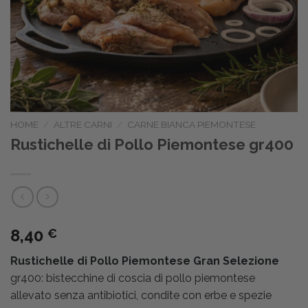
HOME
/
ALTRE CARNI
/
CARNE BIANCA PIEMONTESE
Rustichelle di Pollo Piemontese gr400
8,40
€
Rustichelle di Pollo Piemontese Gran Selezione
gr400: bistecchine di coscia di pollo piemontese
allevato senza antibiotici, condite con erbe e spezie