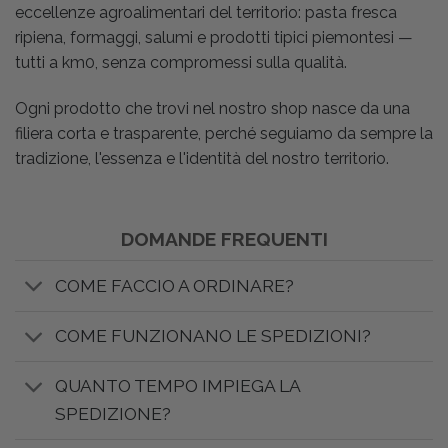
eccellenze agroalimentari del territorio: pasta fresca
ripiena, formaggi, salumi e prodotti tipici piemontesi —
tutti a km0, senza compromessi sulla qualità.
Ogni prodotto che trovi nel nostro shop nasce da una
filiera corta e trasparente, perché seguiamo da sempre la
tradizione, l'essenza e l'identità del nostro territorio.
DOMANDE FREQUENTI
COME FACCIO A ORDINARE?
COME FUNZIONANO LE SPEDIZIONI?
QUANTO TEMPO IMPIEGA LA
SPEDIZIONE?