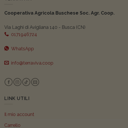
Cooperativa Agricola Buschese Soc. Agr. Coop.
Via Laghi di Avigliana 140 - Busca (CN)
0171946724
WhatsApp
info@terraviva.coop
LINK UTILI
Il mio account
Carrello