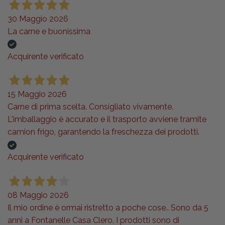
30 Maggio 2026
La carne e buonissima
Acquirente verificato
15 Maggio 2026
Carne di prima scelta. Consigliato vivamente.
L'imballaggio è accurato e il trasporto avviene tramite
camion frigo, garantendo la freschezza dei prodotti.
Acquirente verificato
08 Maggio 2026
Il mio ordine è ormai ristretto a poche cose.. Sono da 5
anni a Fontanelle Casa Clero. I prodotti sono di