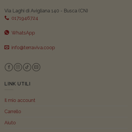
Via Laghi di Avigliana 140 - Busca (CN)
0171946724
WhatsApp
info@terraviva.coop
LINK UTILI
Il mio account
Carrello
Aiuto