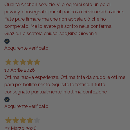
Qualità.Anche il servizio. Vi pregherei solo un pò di
privacy. consegnate pure il pacco a chi viene ad a aprire.
Fate pure firmare ma che non appaia ciò che ho
comperato. Me lo avete già scritto nella conferma.
Grazie. La scatola chiusa. sac,Riba Giovanni
Acquirente verificato
10 Aprile 2026
Ottima nuova esperienza. Ottima trita da crudo, e ottime
parti per bollito misto. Squisite le fettine. Il tutto
consegnato puntualmente in ottima confezione
Acquirente verificato
27 Marzo 2026