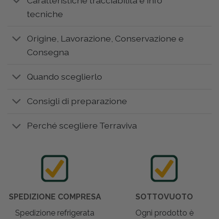
Caratteristiche tracciabilità e info
tecniche
Origine, Lavorazione, Conservazione e
Consegna
Quando sceglierlo
Consigli di preparazione
Perché scegliere Terraviva
SPEDIZIONE COMPRESA
SOTTOVUOTO
Spedizione refrigerata
Ogni prodotto è