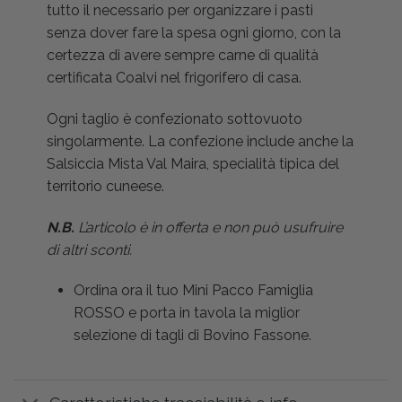
tutto il necessario per organizzare i pasti
senza dover fare la spesa ogni giorno, con la
certezza di avere sempre carne di qualità
certificata Coalvi nel frigorifero di casa.
Ogni taglio è confezionato sottovuoto
singolarmente. La confezione include anche la
Salsiccia Mista Val Maira, specialità tipica del
territorio cuneese.
N.B.
L’articolo è in offerta e non può usufruire
di altri sconti.
Ordina ora il tuo Mini Pacco Famiglia
ROSSO e porta in tavola la miglior
selezione di tagli di Bovino Fassone.