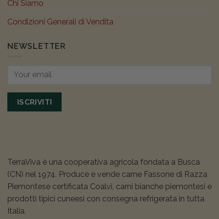
Chi Siamo
Condizioni Generali di Vendita
NEWSLETTER
ISCRIVITI
TerraViva è una cooperativa agricola fondata a Busca
(CN) nel 1974. Produce e vende carne Fassone di Razza
Piemontese certificata Coalvi, carni bianche piemontesi e
prodotti tipici cuneesi con consegna refrigerata in tutta
Italia.