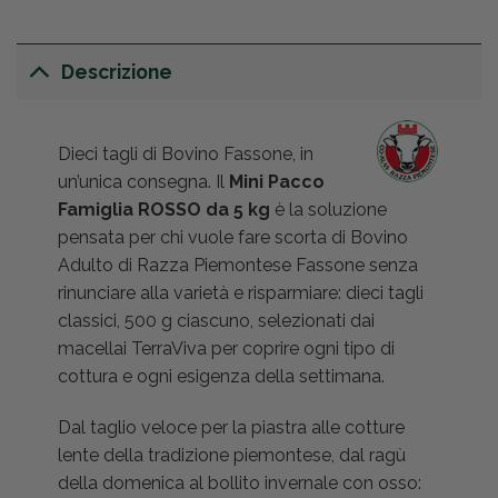
Descrizione
Dieci tagli di Bovino Fassone, in
un’unica consegna. Il
Mini Pacco
Famiglia ROSSO da 5 kg
è la soluzione
pensata per chi vuole fare scorta di Bovino
Adulto di Razza Piemontese Fassone senza
rinunciare alla varietà e risparmiare: dieci tagli
classici, 500 g ciascuno, selezionati dai
macellai TerraViva per coprire ogni tipo di
cottura e ogni esigenza della settimana.
Dal taglio veloce per la piastra alle cotture
lente della tradizione piemontese, dal ragù
della domenica al bollito invernale con osso: