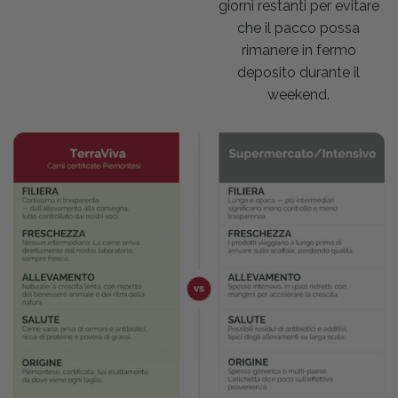
giorni restanti per evitare
che il pacco possa
rimanere in fermo
deposito durante il
weekend.