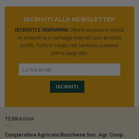
ISCRIVITI ALLA NEWSLETTER
ISCRIVITI E RISPARMIA
Offerte esclusive, novità
in anteprima e vantaggi riservati solo ai nostri
iscritti. Tutto il meglio del territorio cuneese,
prima degli altri.
ISCRIVITI
TERRAVIVA
Cooperativa Agricola Buschese Soc. Agr. Coop.