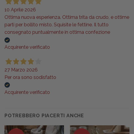
10 Aprile 2026
Ottima nuova esperienza. Ottima trita da crudo, e ottime
parti per bollito misto. Squisite le fettine. Il tutto
consegnato puntualmente in ottima confezione
Acquirente verificato
27 Marzo 2026
Per ora sono sodisfatto
Acquirente verificato
POTREBBERO PIACERTI ANCHE