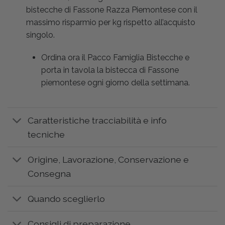
bistecche di Fassone Razza Piemontese con il
massimo risparmio per kg rispetto all’acquisto
singolo.
Ordina ora il Pacco Famiglia Bistecche e
porta in tavola la bistecca di Fassone
piemontese ogni giorno della settimana.
Caratteristiche tracciabilità e info
tecniche
Origine, Lavorazione, Conservazione e
Consegna
Quando sceglierlo
Consigli di preparazione