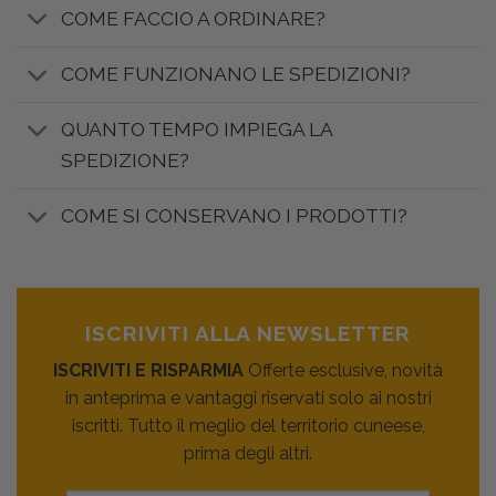
COME FACCIO A ORDINARE?
COME FUNZIONANO LE SPEDIZIONI?
QUANTO TEMPO IMPIEGA LA
SPEDIZIONE?
COME SI CONSERVANO I PRODOTTI?
ISCRIVITI ALLA NEWSLETTER
ISCRIVITI E RISPARMIA
Offerte esclusive, novità
in anteprima e vantaggi riservati solo ai nostri
iscritti. Tutto il meglio del territorio cuneese,
prima degli altri.