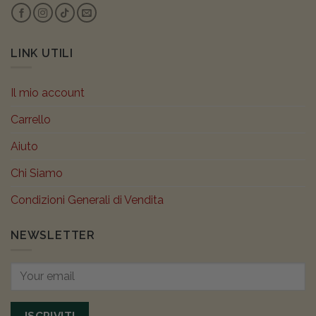
LINK UTILI
Il mio account
Carrello
Aiuto
Chi Siamo
Condizioni Generali di Vendita
NEWSLETTER
ISCRIVITI