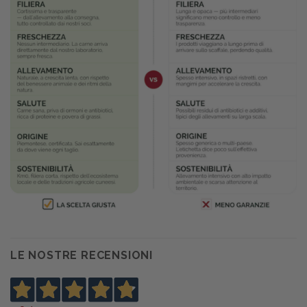
LE NOSTRE RECENSIONI