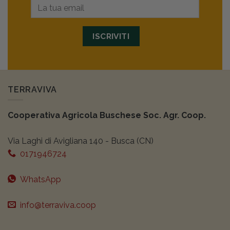
ISCRIVITI
TERRAVIVA
Cooperativa Agricola Buschese Soc. Agr. Coop.
Via Laghi di Avigliana 140 - Busca (CN)
0171946724
WhatsApp
info@terraviva.coop