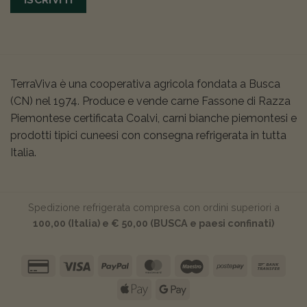
TerraViva è una cooperativa agricola fondata a Busca
(CN) nel 1974. Produce e vende carne Fassone di Razza
Piemontese certificata Coalvi, carni bianche piemontesi e
prodotti tipici cuneesi con consegna refrigerata in tutta
Italia.
Spedizione refrigerata compresa con ordini superiori a
100,00 (Italia) e € 50,00 (BUSCA e paesi confinati)