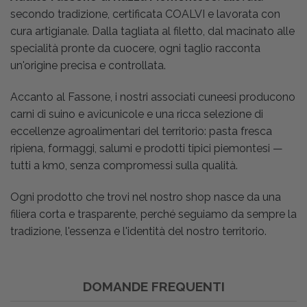
secondo tradizione, certificata COALVI e lavorata con
cura artigianale. Dalla tagliata al filetto, dal macinato alle
specialità pronte da cuocere, ogni taglio racconta
un'origine precisa e controllata.
Accanto al Fassone, i nostri associati cuneesi producono
carni di suino e avicunicole e una ricca selezione di
eccellenze agroalimentari del territorio: pasta fresca
ripiena, formaggi, salumi e prodotti tipici piemontesi —
tutti a km0, senza compromessi sulla qualità.
Ogni prodotto che trovi nel nostro shop nasce da una
filiera corta e trasparente, perché seguiamo da sempre la
tradizione, l'essenza e l'identità del nostro territorio.
DOMANDE FREQUENTI