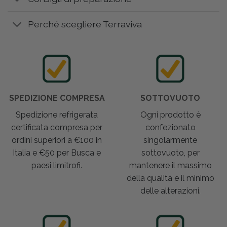
Perché scegliere Terraviva
SPEDIZIONE COMPRESA
SOTTOVUOTO
Spedizione refrigerata
Ogni prodotto è
certificata compresa per
confezionato
ordini superiori a €100 in
singolarmente
Italia e €50 per Busca e
sottovuoto, per
paesi limitrofi.
mantenere il massimo
della qualità e il minimo
delle alterazioni.