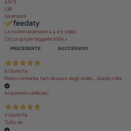
4,8
/5
138
recensioni
Le nostre recensioni a 4 e 5 stelle.
Clicca qui per leggerle tutte >
PRECEDENTE
SUCCESSIVO
6 Giorni Fa
Molto contenta, farò dinuovo degli ordini.... Grazie mille
Acquirente verificato
7 Giorni Fa
Tutto ok