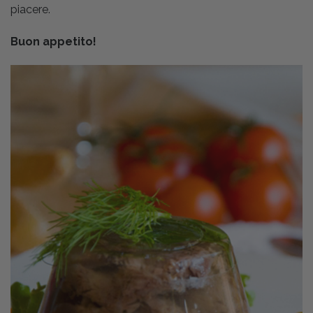
piacere.
Buon appetito!