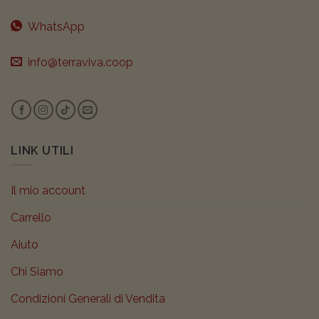
WhatsApp
info@terraviva.coop
LINK UTILI
Il mio account
Carrello
Aiuto
Chi Siamo
Condizioni Generali di Vendita