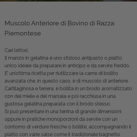
Muscolo Anteriore di Bovino di Razza
Piemontese
Cari lettori,
Il manzo in gelatina è uno sfizioso antipasto o piatto
unico ideale da preparare in anticipo e da servire freddo.
E’ un’ottima ricetta per riutilizzare la carne di bollito
avanzata che, in questo caso, è di muscolo di anteriore.
Cartilaginosa e tenera, è bollita in un brodo aromatizzato
con del miele e del marsala e poi racchiusa in una
gustosa gelatina preparata con il brodo stesso.
Si può presentare in una terrina di grande dimensioni
oppure in pratiche monoporzioni da servire con un
contorno di verdure fresche o bollite, accompagnando il
piatto con varie salse come il tradizionale bagnetto