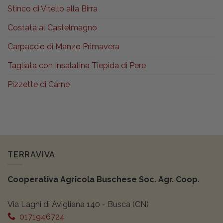
Stinco di Vitello alla Birra
Costata al Castelmagno
Carpaccio di Manzo Primavera
Tagliata con Insalatina Tiepida di Pere
Pizzette di Carne
TERRAVIVA
Cooperativa Agricola Buschese Soc. Agr. Coop.
Via Laghi di Avigliana 140 - Busca (CN)
0171946724