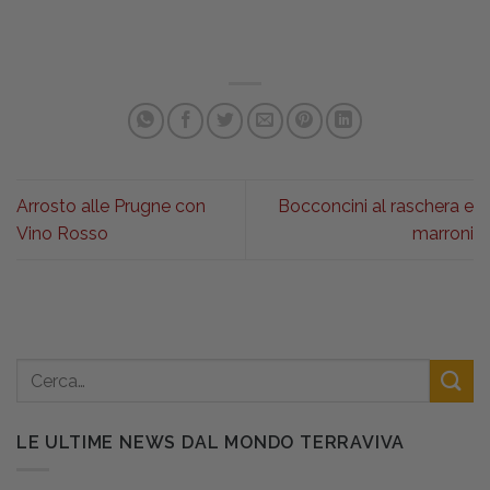
Arrosto alle Prugne con
Bocconcini al raschera e
Vino Rosso
marroni
LE ULTIME NEWS DAL MONDO TERRAVIVA