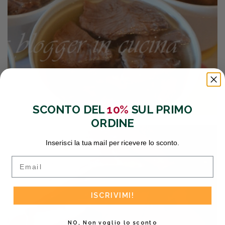
SCONTO DEL
10%
SUL PRIMO
ORDINE
Inserisci la tua mail per ricevere lo sconto.
Email
ISCRIVIMI!
NO, Non voglio lo sconto