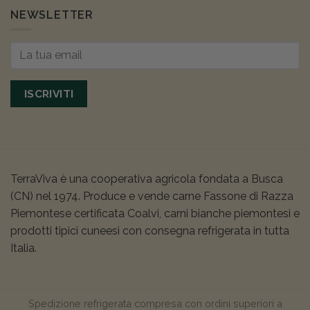
NEWSLETTER
ISCRIVITI
TerraViva è una cooperativa agricola fondata a Busca
(CN) nel 1974. Produce e vende carne Fassone di Razza
Piemontese certificata Coalvi, carni bianche piemontesi e
prodotti tipici cuneesi con consegna refrigerata in tutta
Italia.
Spedizione refrigerata compresa con ordini superiori a