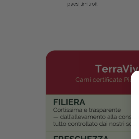
paesi limitrofi.