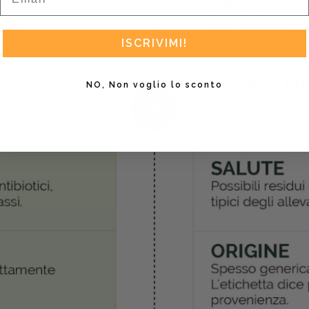
ISCRIVIMI!
NO, Non voglio lo sconto