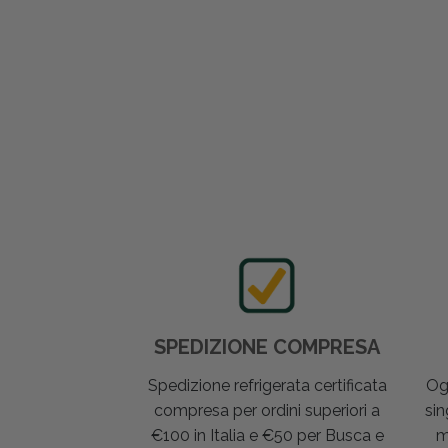
SPEDIZIONE COMPRESA
Spedizione refrigerata certificata
Og
compresa per ordini superiori a
sin
€100 in Italia e €50 per Busca e
m