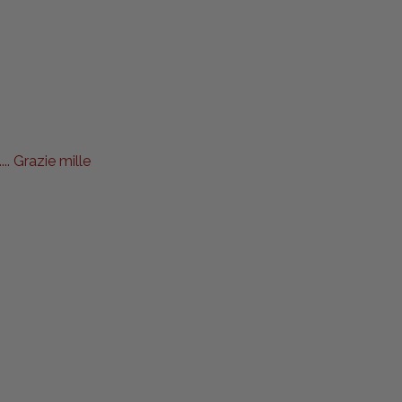
.. Grazie mille