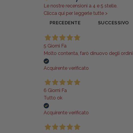
Le nostre recensioni a 4 e 5 stelle.
Clicca qui per leggerle tutte >
PRECEDENTE
SUCCESSIVO
5 Giorni Fa
Molto contenta, farò dinuovo degli ordini..
Acquirente verificato
6 Giorni Fa
Tutto ok
Acquirente verificato