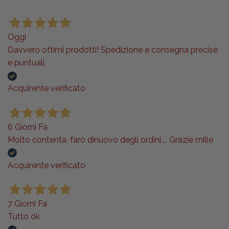
Oggi
Davvero ottimi prodotti! Spedizione e consegna precise
e puntuali,
Acquirente verificato
6 Giorni Fa
Molto contenta, farò dinuovo degli ordini.... Grazie mille
Acquirente verificato
7 Giorni Fa
Tutto ok