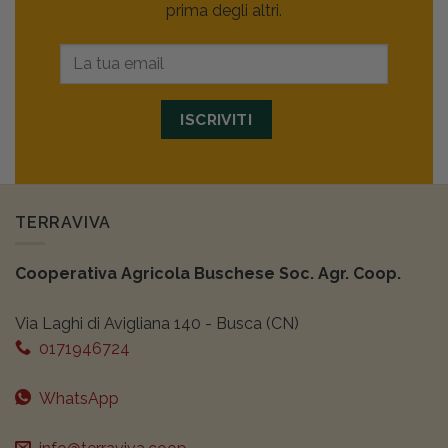
prima degli altri.
ISCRIVITI
TERRAVIVA
Cooperativa Agricola Buschese Soc. Agr. Coop.
Via Laghi di Avigliana 140 - Busca (CN)
0171946724
WhatsApp