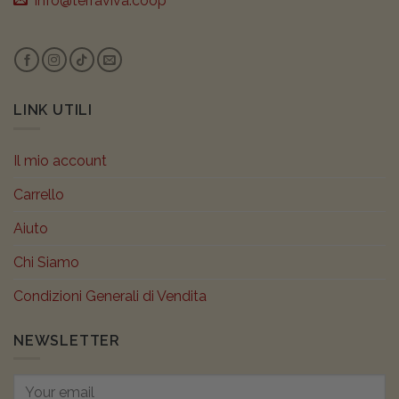
info@terraviva.coop
LINK UTILI
Il mio account
Carrello
Aiuto
Chi Siamo
Condizioni Generali di Vendita
NEWSLETTER