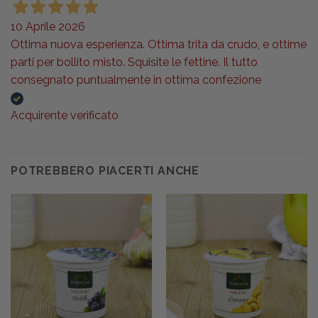
10 Aprile 2026
Ottima nuova esperienza. Ottima trita da crudo, e ottime
parti per bollito misto. Squisite le fettine. Il tutto
consegnato puntualmente in ottima confezione
Acquirente verificato
POTREBBERO PIACERTI ANCHE