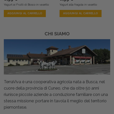
Yogurt ai Frutti di Bosco in vasetto
Yogurt alla fragola in vasetto
AGGIUNGI AL CARRELLO
AGGIUNGI AL CARRELLO
CHI SIAMO
TerraViva è una cooperativa agricola nata a Busca, nel
cuore della provincia di Cuneo, che da oltre 50 anni
riunisce piccole aziende a conduzione familiare con una
stessa missione: portare in tavola il meglio del territorio
piemontese.