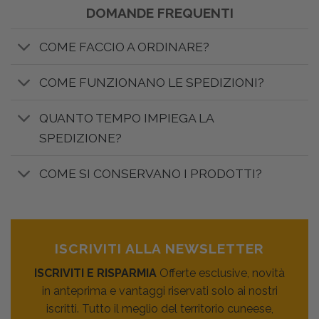
DOMANDE FREQUENTI
COME FACCIO A ORDINARE?
COME FUNZIONANO LE SPEDIZIONI?
QUANTO TEMPO IMPIEGA LA
SPEDIZIONE?
COME SI CONSERVANO I PRODOTTI?
ISCRIVITI ALLA NEWSLETTER
ISCRIVITI E RISPARMIA
Offerte esclusive, novità
in anteprima e vantaggi riservati solo ai nostri
iscritti. Tutto il meglio del territorio cuneese,