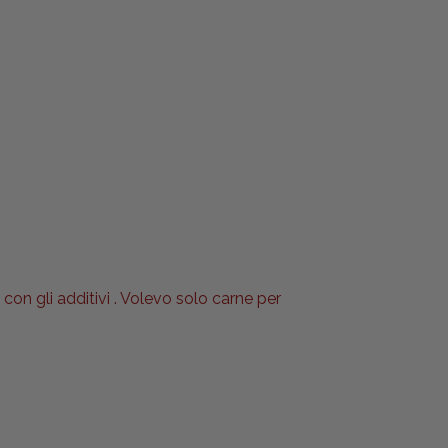
 con gli additivi . Volevo solo carne per