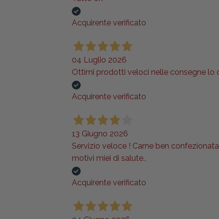
Acquirente verificato
04 Luglio 2026
Ottimi prodotti veloci nelle consegne lo
Acquirente verificato
13 Giugno 2026
Servizio veloce ! Carne ben confezionata e
motivi miei di salute.,
Acquirente verificato