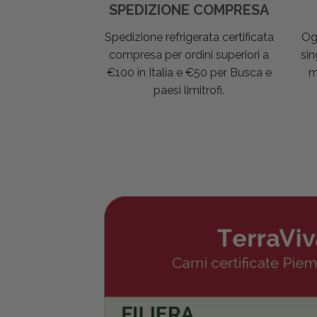
SPEDIZIONE COMPRESA
Spedizione refrigerata certificata
Og
compresa per ordini superiori a
sin
€100 in Italia e €50 per Busca e
m
paesi limitrofi.