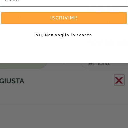
ISCRIVIMI!
NO, Non voglio lo sconto