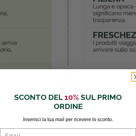
SCONTO DEL
10%
SUL PRIMO
ORDINE
Inserisci la tua mail per ricevere lo sconto.
Email