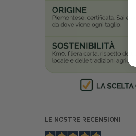
LE NOSTRE RECENSIONI