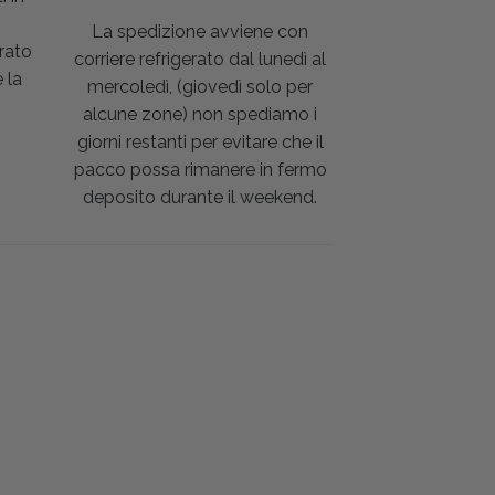
La spedizione avviene con
rato
corriere refrigerato dal lunedì al
 la
mercoledì, (giovedì solo per
alcune zone) non spediamo i
giorni restanti per evitare che il
pacco possa rimanere in fermo
deposito durante il weekend.