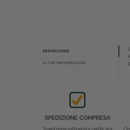
DESCRIZIONE
è
ALTRE INFORMAZIONI
p
SPEDIZIONE COMPRESA
Spedizione refrigerata certificata
Og