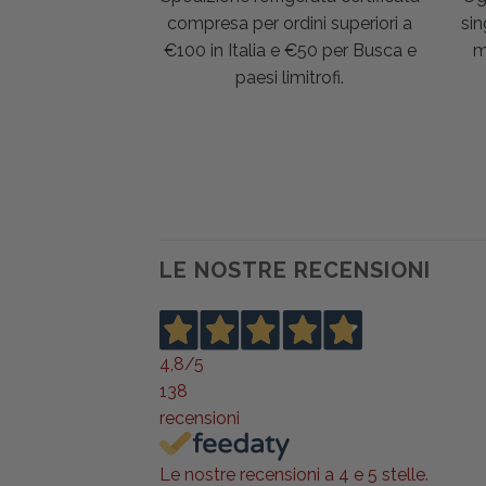
compresa per ordini superiori a
sin
€100 in Italia e €50 per Busca e
m
paesi limitrofi.
LE NOSTRE RECENSIONI
4,8
/5
138
recensioni
Le nostre recensioni a 4 e 5 stelle.