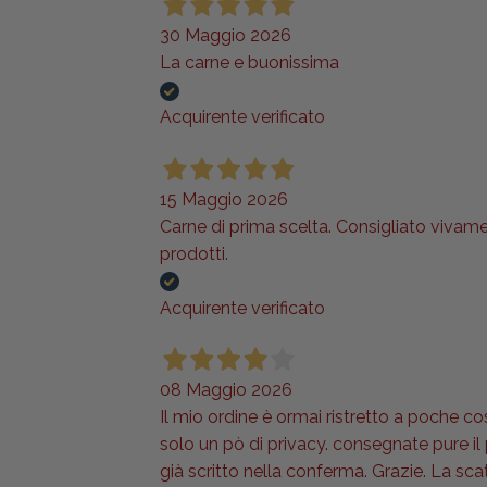
30 Maggio 2026
La carne e buonissima
Acquirente verificato
15 Maggio 2026
Carne di prima scelta. Consigliato vivame
prodotti.
Acquirente verificato
08 Maggio 2026
Il mio ordine è ormai ristretto a poche co
solo un pò di privacy. consegnate pure i
già scritto nella conferma. Grazie. La sca