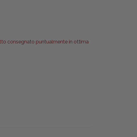
l tutto consegnato puntualmente in ottima