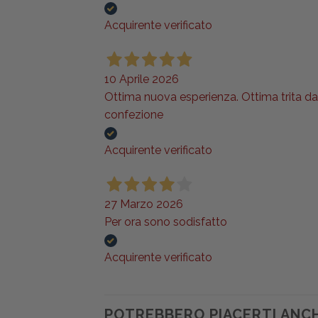
Acquirente verificato
10 Aprile 2026
Ottima nuova esperienza. Ottima trita da c
confezione
Acquirente verificato
27 Marzo 2026
Per ora sono sodisfatto
Acquirente verificato
POTREBBERO PIACERTI ANC