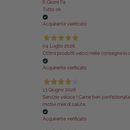
6 Giorni Fa
Tutto ok
Acquirente verificato
04 Luglio 2026
Ottimi prodotti veloci nelle consegne lo
Acquirente verificato
13 Giugno 2026
Servizio veloce ! Carne ben confezionata e
motivi miei di salute.,
Acquirente verificato