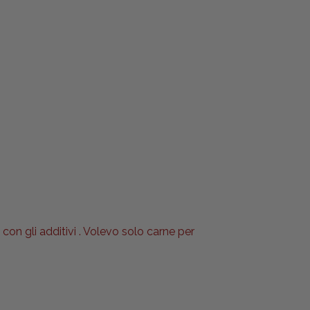
 con gli additivi . Volevo solo carne per