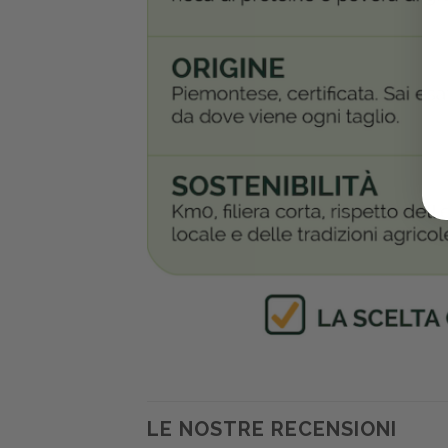
LE NOSTRE RECENSIONI