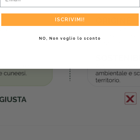
ISCRIVIMI!
NO, Non voglio lo sconto