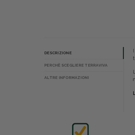
I
DESCRIZIONE
PERCHÈ SCEGLIERE TERRAVIVA
L
ALTRE INFORMAZIONI
m