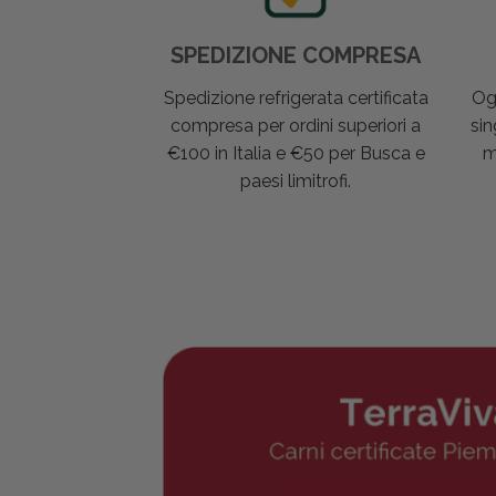
SPEDIZIONE COMPRESA
Spedizione refrigerata certificata
Og
compresa per ordini superiori a
sin
€100 in Italia e €50 per Busca e
m
paesi limitrofi.