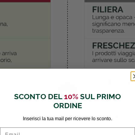
SCONTO DEL
10%
SUL PRIMO
ORDINE
Inserisci la tua mail per ricevere lo sconto.
Email