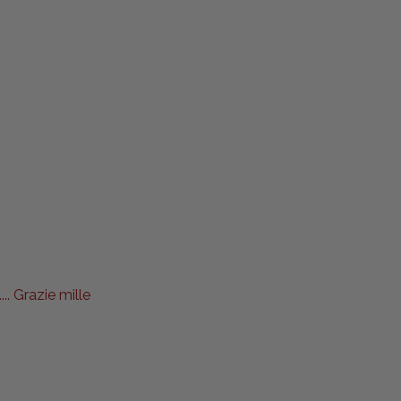
.. Grazie mille