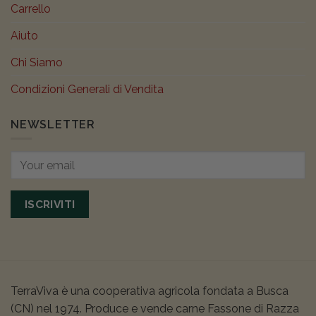
Carrello
Aiuto
Chi Siamo
Condizioni Generali di Vendita
NEWSLETTER
ISCRIVITI
TerraViva è una cooperativa agricola fondata a Busca
(CN) nel 1974. Produce e vende carne Fassone di Razza