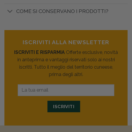
COME SI CONSERVANO I PRODOTTI?
ISCRIVITI ALLA NEWSLETTER
ISCRIVITI E RISPARMIA
Offerte esclusive, novità
in anteprima e vantaggi riservati solo ai nostri
iscritti. Tutto il meglio del territorio cuneese,
prima degli altri.
ISCRIVITI