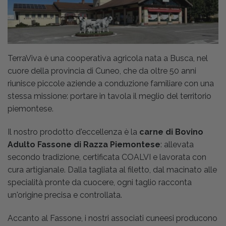
TerraViva è una cooperativa agricola nata a Busca, nel
cuore della provincia di Cuneo, che da oltre 50 anni
riunisce piccole aziende a conduzione familiare con una
stessa missione: portare in tavola il meglio del territorio
piemontese.
Il nostro prodotto d'eccellenza è la
carne di Bovino
Adulto Fassone di Razza Piemontese
: allevata
secondo tradizione, certificata COALVI e lavorata con
cura artigianale. Dalla tagliata al filetto, dal macinato alle
specialità pronte da cuocere, ogni taglio racconta
un'origine precisa e controllata.
Accanto al Fassone, i nostri associati cuneesi producono