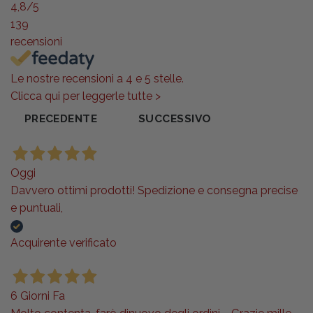
4,8
/5
139
recensioni
Le nostre recensioni a 4 e 5 stelle.
Clicca qui per leggerle tutte >
PRECEDENTE
SUCCESSIVO
Oggi
Davvero ottimi prodotti! Spedizione e consegna precise
e puntuali,
Acquirente verificato
6 Giorni Fa