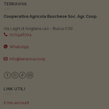
TERRAVIVA
Cooperativa Agricola Buschese Soc. Agr. Coop.
Via Laghi di Avigliana 140 - Busca (CN)
0171946724
WhatsApp
info@terraviva.coop
LINK UTILI
Il mio account