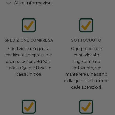
Altre Informazioni
SPEDIZIONE COMPRESA
SOTTOVUOTO
Spedizione refrigerata
Ogni prodotto è
certificata compresa per
confezionato
ordini superiori a €100 in
singolarmente
Italia e €50 per Busca e
sottovuoto, per
paesi limitrofi.
mantenere il massimo
della qualità e il minimo
delle alterazioni.