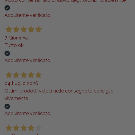
Molto contenta, farò dinuovo degli ordini.... Grazie mille
Acquirente verificato
7 Giorni Fa
Tutto ok
Acquirente verificato
04 Luglio 2026
Ottimi prodotti veloci nelle consegne lo consiglio
vivamente
Acquirente verificato