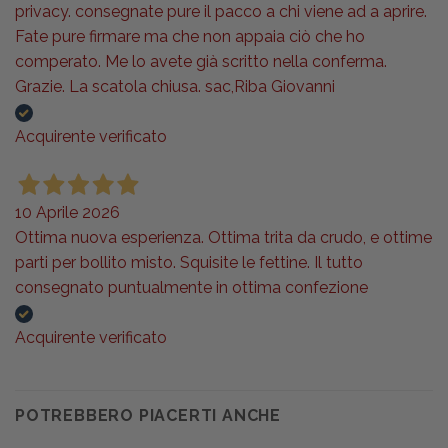
privacy. consegnate pure il pacco a chi viene ad a aprire.
Fate pure firmare ma che non appaia ciò che ho
comperato. Me lo avete già scritto nella conferma.
Grazie. La scatola chiusa. sac,Riba Giovanni
Acquirente verificato
10 Aprile 2026
Ottima nuova esperienza. Ottima trita da crudo, e ottime
parti per bollito misto. Squisite le fettine. Il tutto
consegnato puntualmente in ottima confezione
Acquirente verificato
POTREBBERO PIACERTI ANCHE