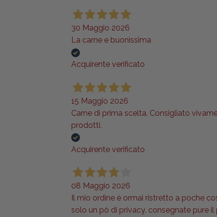
30 Maggio 2026
La carne e buonissima
Acquirente verificato
15 Maggio 2026
Carne di prima scelta. Consigliato vivame
prodotti.
Acquirente verificato
08 Maggio 2026
Il mio ordine è ormai ristretto a poche co
solo un pò di privacy. consegnate pure i