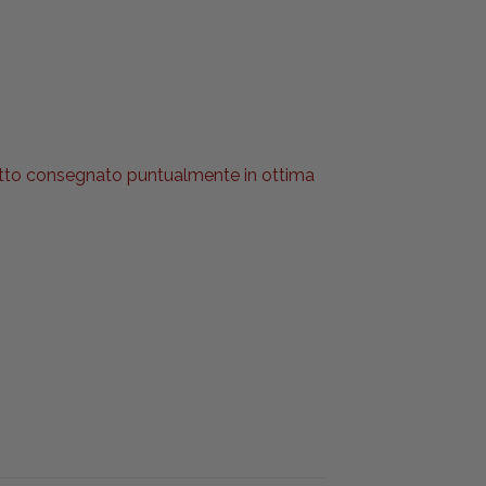
l tutto consegnato puntualmente in ottima