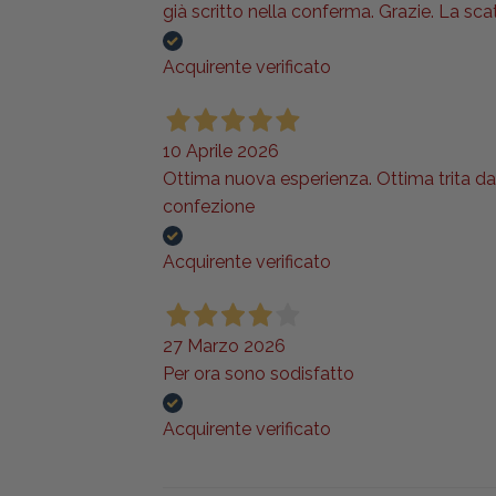
già scritto nella conferma. Grazie. La sca
Acquirente verificato
10 Aprile 2026
Ottima nuova esperienza. Ottima trita da c
confezione
Acquirente verificato
27 Marzo 2026
Per ora sono sodisfatto
Acquirente verificato