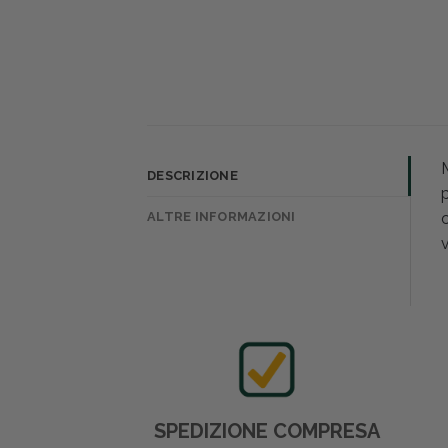
DESCRIZIONE
p
ALTRE INFORMAZIONI
c
v
SPEDIZIONE COMPRESA