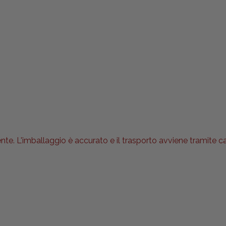
nte. L'imballaggio è accurato e il trasporto avviene tramite 