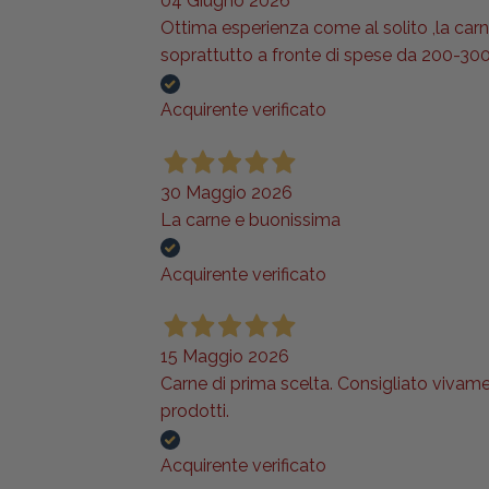
04 Giugno 2026
Ottima esperienza come al solito ,la carne 
soprattutto a fronte di spese da 200-300
Acquirente verificato
30 Maggio 2026
La carne e buonissima
Acquirente verificato
15 Maggio 2026
Carne di prima scelta. Consigliato vivame
prodotti.
Acquirente verificato