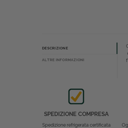
C
DESCRIZIONE
d
ALTRE INFORMAZIONI
SPEDIZIONE COMPRESA
Spedizione refrigerata certificata
Og