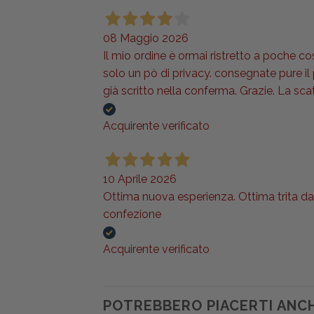
08 Maggio 2026
Il mio ordine è ormai ristretto a poche co
solo un pò di privacy. consegnate pure i
già scritto nella conferma. Grazie. La sca
Acquirente verificato
10 Aprile 2026
Ottima nuova esperienza. Ottima trita da c
confezione
Acquirente verificato
POTREBBERO PIACERTI ANC