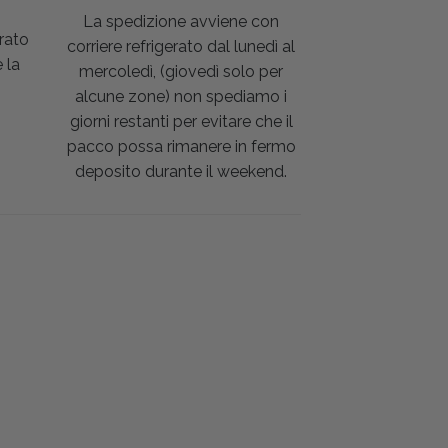
La spedizione avviene con
rato
corriere refrigerato dal lunedì al
 la
mercoledì, (giovedì solo per
alcune zone) non spediamo i
giorni restanti per evitare che il
pacco possa rimanere in fermo
deposito durante il weekend.