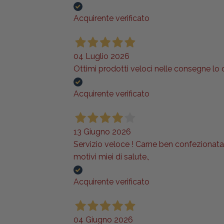
Acquirente verificato
04 Luglio 2026
Ottimi prodotti veloci nelle consegne lo
Acquirente verificato
13 Giugno 2026
Servizio veloce ! Carne ben confezionata e
motivi miei di salute.,
Acquirente verificato
04 Giugno 2026