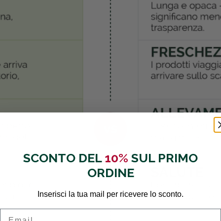
SCONTO DEL
10%
SUL PRIMO
ORDINE
Inserisci la tua mail per ricevere lo sconto.
Email