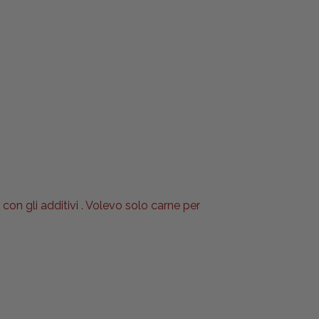
 con gli additivi . Volevo solo carne per