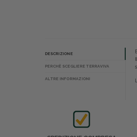
DESCRIZIONE
I
PERCHÈ SCEGLIERE TERRAVIVA
s
ALTRE INFORMAZIONI