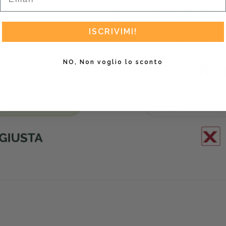
ISCRIVIMI!
NO, Non voglio lo sconto