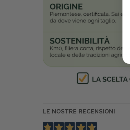
LE NOSTRE RECENSIONI