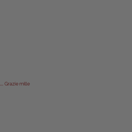
.. Grazie mille